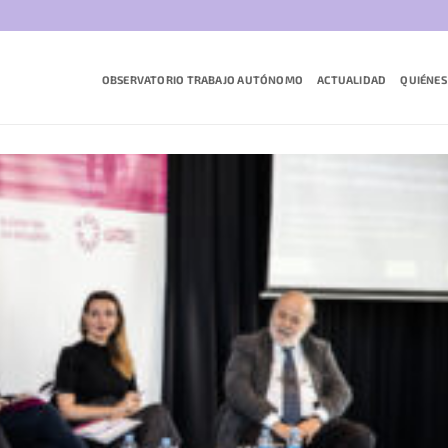
OBSERVATORIO TRABAJO AUTÓNOMO
ACTUALIDAD
QUIÉNES