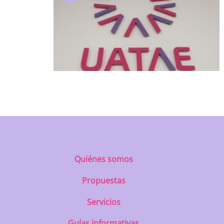
Quiénes somos
Propuestas
Servicios
Guías informativas