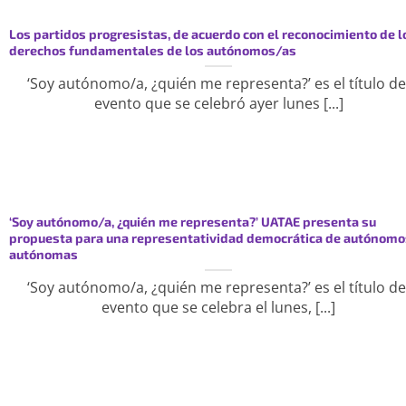
Los partidos progresistas, de acuerdo con el reconocimiento de l
derechos fundamentales de los autónomos/as
‘Soy autónomo/a, ¿quién me representa?’ es el título de
evento que se celebró ayer lunes [...]
‘Soy autónomo/a, ¿quién me representa?’ UATAE presenta su
propuesta para una representatividad democrática de autónomo
autónomas
‘Soy autónomo/a, ¿quién me representa?’ es el título de
evento que se celebra el lunes, [...]