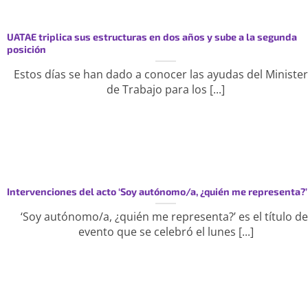
UATAE triplica sus estructuras en dos años y sube a la segunda
posición
Estos días se han dado a conocer las ayudas del Minister
de Trabajo para los [...]
Intervenciones del acto ‘Soy autónomo/a, ¿quién me representa?’
‘Soy autónomo/a, ¿quién me representa?’ es el título de
evento que se celebró el lunes [...]