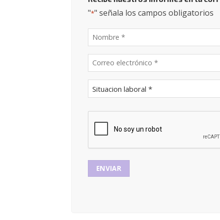
"
" señala los campos obligatorios
*