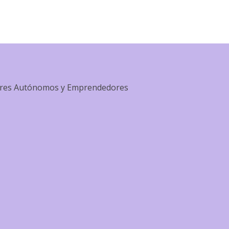
dores Autónomos y Emprendedores