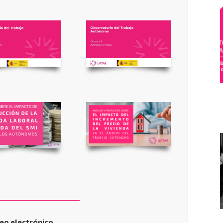
eo electrónico.