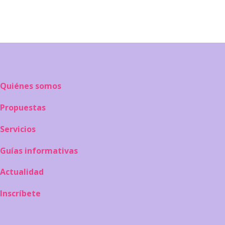
Quiénes somos
Propuestas
Servicios
Guías informativas
Actualidad
Inscríbete