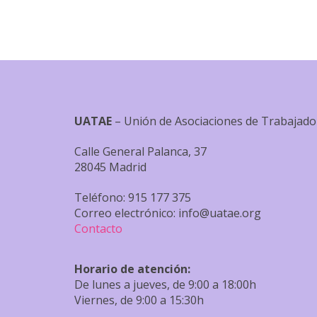
UATAE
– Unión de Asociaciones de Trabaja
Calle General Palanca, 37
28045 Madrid
Teléfono: 915 177 375
Correo electrónico: info@uatae.org
Contacto
Horario de atención:
De lunes a jueves, de 9:00 a 18:00h
Viernes, de 9:00 a 15:30h