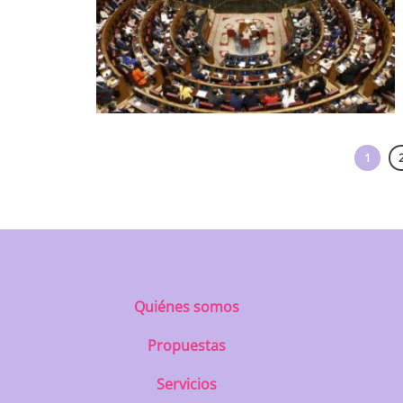
1
Quiénes somos
Propuestas
Servicios