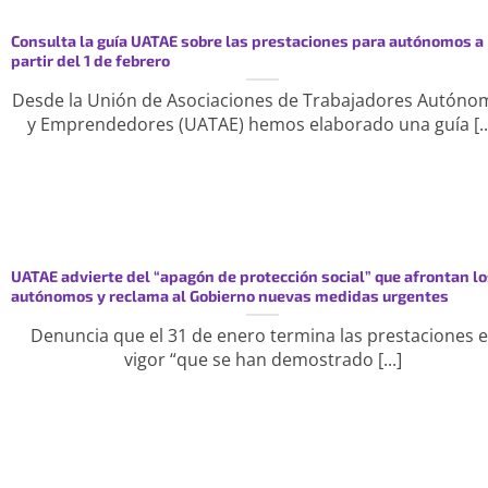
Consulta la guía UATAE sobre las prestaciones para autónomos a
partir del 1 de febrero
Desde la Unión de Asociaciones de Trabajadores Autóno
y Emprendedores (UATAE) hemos elaborado una guía [..
UATAE advierte del “apagón de protección social” que afrontan lo
autónomos y reclama al Gobierno nuevas medidas urgentes
Denuncia que el 31 de enero termina las prestaciones 
vigor “que se han demostrado [...]