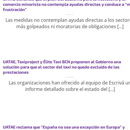
comercio minorista no contempla ayudas directas y conduce a “
frustración”
Las medidas no contemplan ayudas directas a los sector
más golpeados ni moratorias de obligaciones [...]
UATAE, Taxiproject y Élite Taxi BCN proponen al Gobierno una
solución para que el sector del taxi no quede excluido de las
prestaciones
Las organizaciones han ofrecido al equipo de Escrivá u
informe detallado sobre el estado del [...]
UATAE reclama que “España no sea una excepción en Europa” y