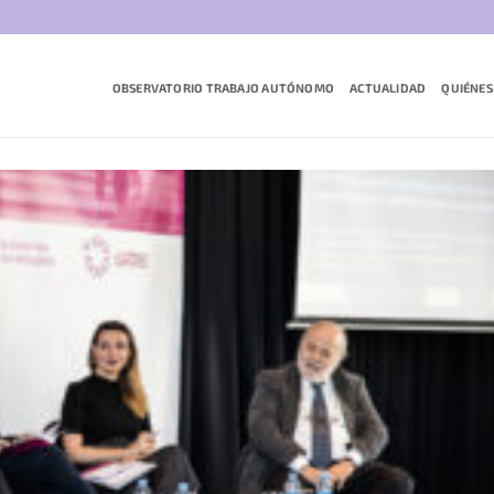
OBSERVATORIO TRABAJO AUTÓNOMO
ACTUALIDAD
QUIÉNES