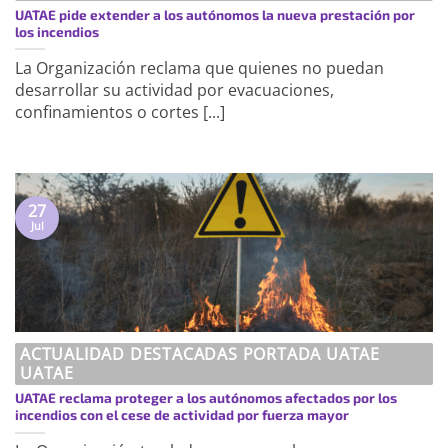
UATAE pide extender a los autónomos la nueva prestación por
los incendios
La Organización reclama que quienes no puedan
desarrollar su actividad por evacuaciones,
confinamientos o cortes [...]
27
Jul
ACTUALIDAD DESTACADAS PORTADA UATAE
UATAE
UATAE reclama proteger a los autónomos afectados por los
incendios con el cese de actividad por fuerza mayor