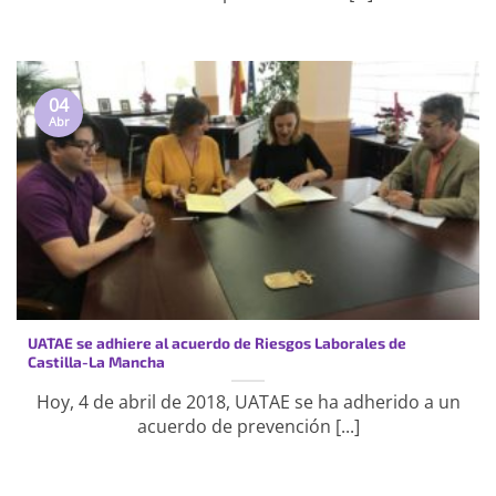
04
Abr
UATAE se adhiere al acuerdo de Riesgos Laborales de
Castilla-La Mancha
Hoy, 4 de abril de 2018, UATAE se ha adherido a un
acuerdo de prevención [...]