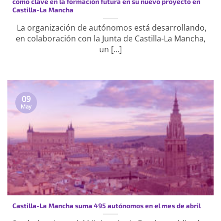
como clave en la formación futura en su nuevo proyecto en
Castilla-La Mancha
La organización de autónomos está desarrollando,
en colaboración con la Junta de Castilla-La Mancha,
un [...]
09
May
Castilla-La Mancha suma 495 autónomos en el mes de abril