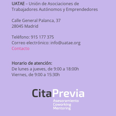
UATAE
– Unión de Asociaciones de
Trabajadores Autónomos y Emprendedores
Calle General Palanca, 37
28045 Madrid
Teléfono: 915 177 375
Correo electrónico: info@uatae.org
Contacto
Horario de atención:
De lunes a jueves, de 9:00 a 18:00h
Viernes, de 9:00 a 15:30h