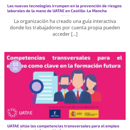
Las nuevas tecnologías irrumpen en la prevención de riesgos
laborales de la mano de UATAE en Castilla-La Mancha
La organización ha creado una guía interactiva
donde los trabajadores por cuenta propia pueden
acceder [...]
03
Dic
UATAE sitúa las competencias transversales para el empleo