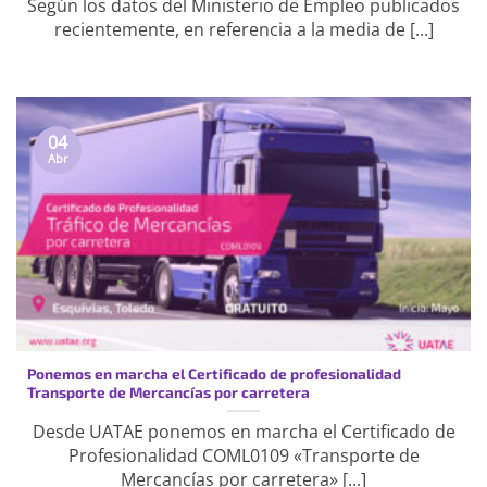
Según los datos del Ministerio de Empleo publicados
recientemente, en referencia a la media de [...]
04
Abr
Ponemos en marcha el Certificado de profesionalidad
Transporte de Mercancías por carretera
Desde UATAE ponemos en marcha el Certificado de
Profesionalidad COML0109 «Transporte de
Mercancías por carretera» [...]