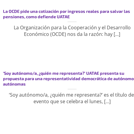
La OCDE pide una cotización por ingresos reales para salvar las
pensiones, como defiende UATAE
La Organización para la Cooperación y el Desarrollo
Económico (OCDE) nos da la razón: hay [...]
‘Soy autónomo/a, ¿quién me representa?’ UATAE presenta su
propuesta para una representatividad democrática de autónomo
autónomas
‘Soy autónomo/a, ¿quién me representa?’ es el título de
evento que se celebra el lunes, [...]