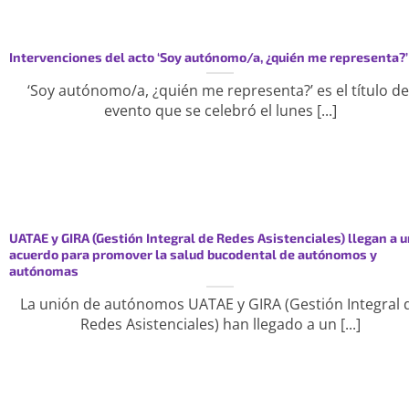
Intervenciones del acto ‘Soy autónomo/a, ¿quién me representa?’
‘Soy autónomo/a, ¿quién me representa?’ es el título de
evento que se celebró el lunes [...]
UATAE y GIRA (Gestión Integral de Redes Asistenciales) llegan a 
acuerdo para promover la salud bucodental de autónomos y
autónomas
La unión de autónomos UATAE y GIRA (Gestión Integral 
Redes Asistenciales) han llegado a un [...]