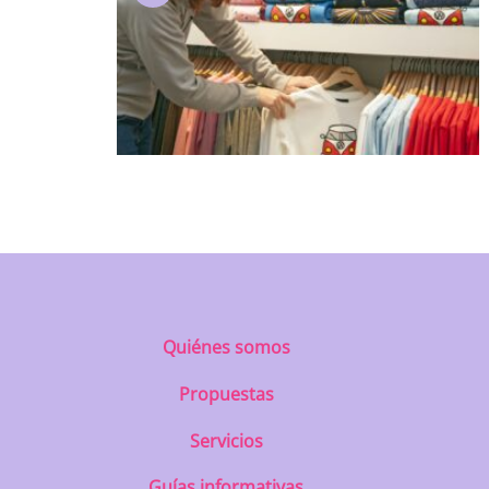
Quiénes somos
Propuestas
Servicios
Guías informativas