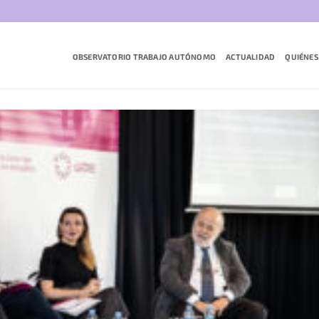
OBSERVATORIO TRABAJO AUTÓNOMO
ACTUALIDAD
QUIÉNES