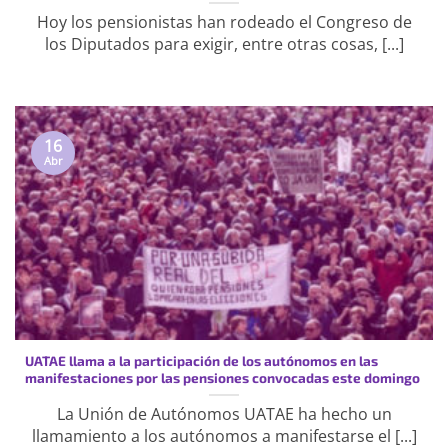
Hoy los pensionistas han rodeado el Congreso de
los Diputados para exigir, entre otras cosas, [...]
16
Abr
UATAE llama a la participación de los autónomos en las
manifestaciones por las pensiones convocadas este domingo
La Unión de Autónomos UATAE ha hecho un
llamamiento a los autónomos a manifestarse el [...]