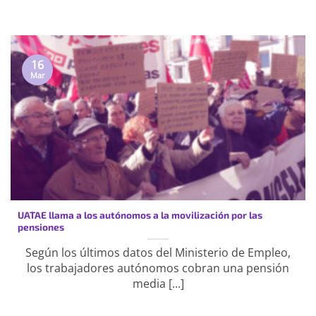
16
Mar
UATAE llama a los autónomos a la movilización por las
pensiones
Según los últimos datos del Ministerio de Empleo,
los trabajadores autónomos cobran una pensión
media [...]