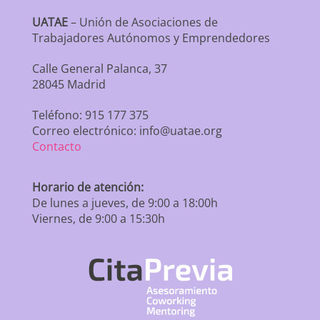
UATAE
– Unión de Asociaciones de
Trabajadores Autónomos y Emprendedores
Calle General Palanca, 37
28045 Madrid
Teléfono: 915 177 375
Correo electrónico: info@uatae.org
Contacto
Horario de atención:
De lunes a jueves, de 9:00 a 18:00h
Viernes, de 9:00 a 15:30h