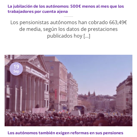
La jubilación de los autónomos: 500€ menos al mes que los
trabajadores por cuenta ajena
Los pensionistas autónomos han cobrado 663,49€
de media, según los datos de prestaciones
publicados hoy [...]
19
Sep
Los autónomos también exigen reformas en sus pensiones