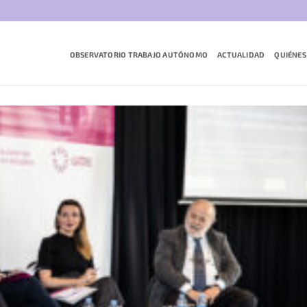
OBSERVATORIO TRABAJO AUTÓNOMO
ACTUALIDAD
QUIÉNES