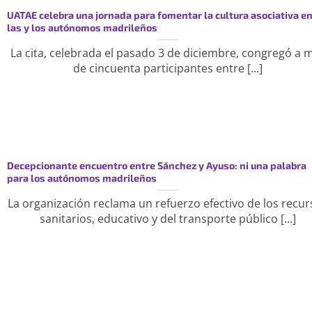
UATAE celebra una jornada para fomentar la cultura asociativa e
las y los autónomos madrileños
La cita, celebrada el pasado 3 de diciembre, congregó a 
de cincuenta participantes entre [...]
Decepcionante encuentro entre Sánchez y Ayuso: ni una palabra
para los autónomos madrileños
La organización reclama un refuerzo efectivo de los recu
sanitarios, educativo y del transporte público [...]