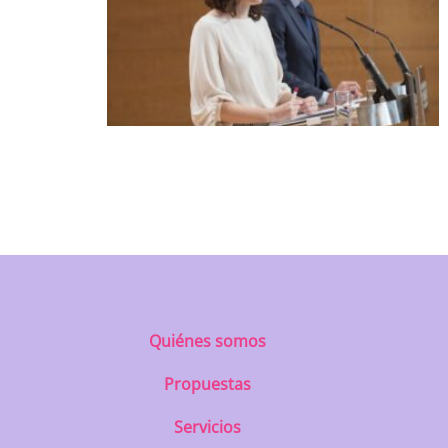
Quiénes somos
Propuestas
Servicios