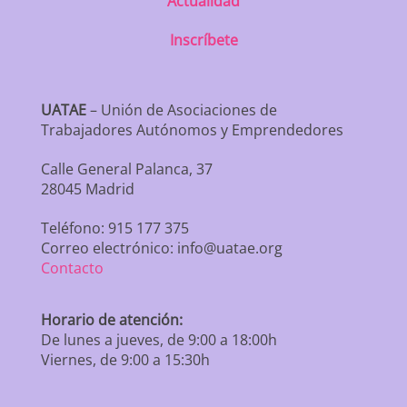
Actualidad
Inscríbete
UATAE
– Unión de Asociaciones de
Trabajadores Autónomos y Emprendedores
Calle General Palanca, 37
28045 Madrid
Teléfono: 915 177 375
Correo electrónico: info@uatae.org
Contacto
Horario de atención:
De lunes a jueves, de 9:00 a 18:00h
Viernes, de 9:00 a 15:30h