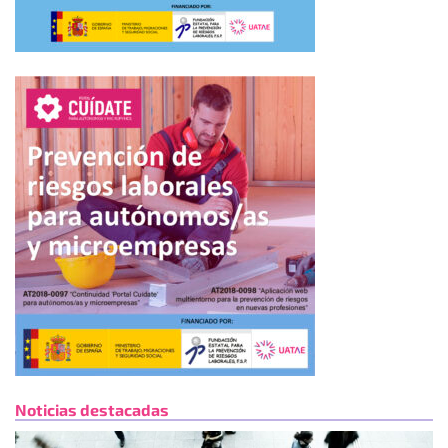
Noticias destacadas