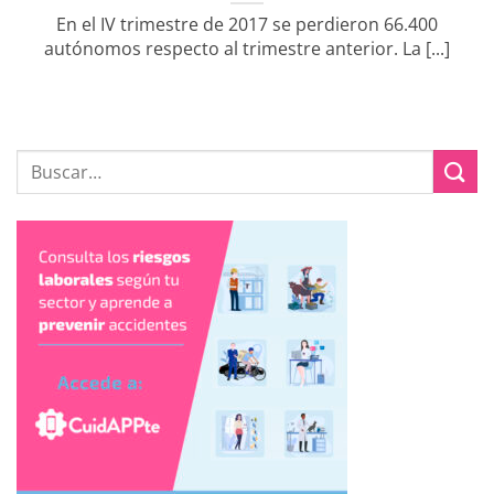
En el IV trimestre de 2017 se perdieron 66.400
autónomos respecto al trimestre anterior. La [...]