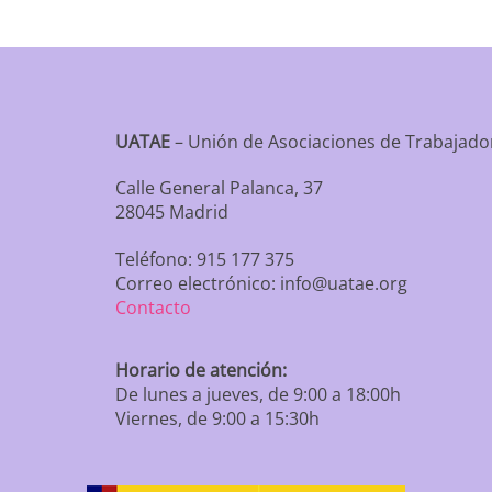
UATAE
– Unión de Asociaciones de Trabaja
Calle General Palanca, 37
28045 Madrid
Teléfono: 915 177 375
Correo electrónico: info@uatae.org
Contacto
Horario de atención:
De lunes a jueves, de 9:00 a 18:00h
Viernes, de 9:00 a 15:30h