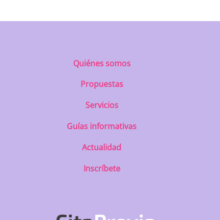
Quiénes somos
Propuestas
Servicios
Guías informativas
Actualidad
Inscríbete