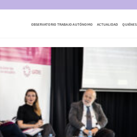
OBSERVATORIO TRABAJO AUTÓNOMO
ACTUALIDAD
QUIÉNES