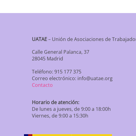
UATAE
– Unión de Asociaciones de Trabaja
Calle General Palanca, 37
28045 Madrid
Teléfono: 915 177 375
Correo electrónico: info@uatae.org
Contacto
Horario de atención:
De lunes a jueves, de 9:00 a 18:00h
Viernes, de 9:00 a 15:30h