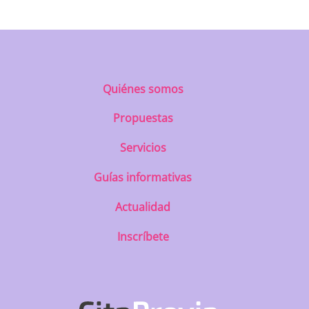
Quiénes somos
Propuestas
Servicios
Guías informativas
Actualidad
Inscríbete