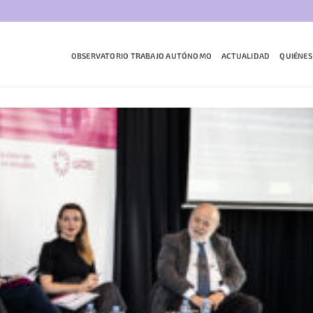
OBSERVATORIO TRABAJO AUTÓNOMO
ACTUALIDAD
QUIÉNES