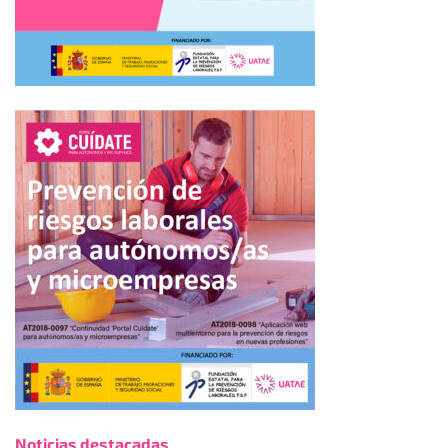
Noticias destacadas