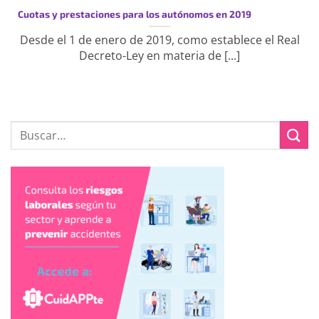
Cuotas y prestaciones para los autónomos en 2019
Desde el 1 de enero de 2019, como establece el Real
Decreto-Ley en materia de [...]