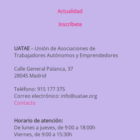
Actualidad
Inscríbete
UATAE
– Unión de Asociaciones de
Trabajadores Autónomos y Emprendedores
Calle General Palanca, 37
28045 Madrid
Teléfono: 915 177 375
Correo electrónico: info@uatae.org
Contacto
Horario de atención:
De lunes a jueves, de 9:00 a 18:00h
Viernes, de 9:00 a 15:30h