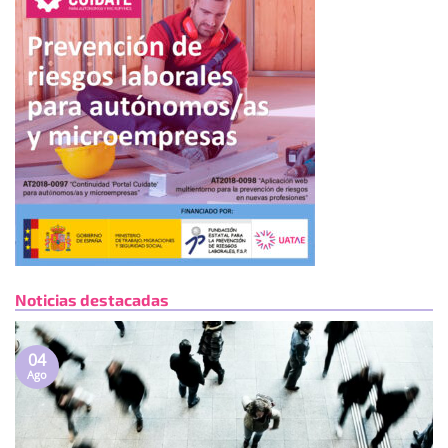
Noticias destacadas
04
Ago