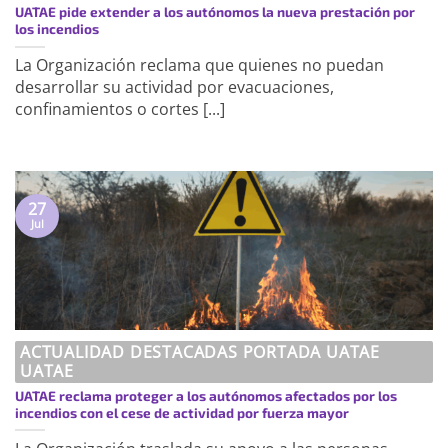
UATAE pide extender a los autónomos la nueva prestación por
los incendios
La Organización reclama que quienes no puedan
desarrollar su actividad por evacuaciones,
confinamientos o cortes [...]
27
Jul
ACTUALIDAD DESTACADAS PORTADA UATAE
UATAE
UATAE reclama proteger a los autónomos afectados por los
incendios con el cese de actividad por fuerza mayor