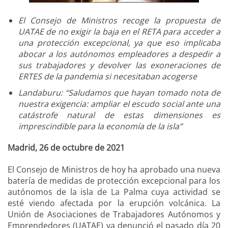
El Consejo de Ministros recoge la propuesta de
UATAE de no exigir la baja en el RETA para acceder a
una protección excepcional, ya que eso implicaba
abocar a los autónomos empleadores a despedir a
sus trabajadores y devolver las exoneraciones de
ERTES de la pandemia si necesitaban acogerse
Landaburu: “Saludamos que hayan tomado nota de
nuestra exigencia: ampliar el escudo social ante una
catástrofe natural de estas dimensiones es
imprescindible para la economía de la isla”
Madrid, 26 de octubre de 2021
El Consejo de Ministros de hoy ha aprobado una nueva
batería de medidas de protección excepcional para los
autónomos de la isla de La Palma cuya actividad se
esté viendo afectada por la erupción volcánica. La
Unión de Asociaciones de Trabajadores Autónomos y
Emprendedores (UATAE) ya denunció el pasado día 20