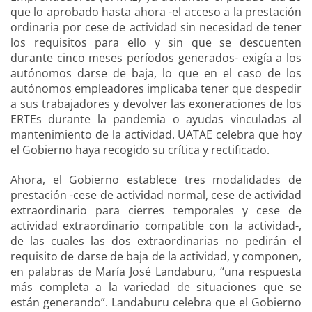
que lo aprobado hasta ahora -el acceso a la prestación
ordinaria por cese de actividad sin necesidad de tener
los requisitos para ello y sin que se descuenten
durante cinco meses períodos generados- exigía a los
autónomos darse de baja, lo que en el caso de los
autónomos empleadores implicaba tener que despedir
a sus trabajadores y devolver las exoneraciones de los
ERTEs durante la pandemia o ayudas vinculadas al
mantenimiento de la actividad. UATAE celebra que hoy
el Gobierno haya recogido su crítica y rectificado.
Ahora, el Gobierno establece tres modalidades de
prestación -cese de actividad normal, cese de actividad
extraordinario para cierres temporales y cese de
actividad extraordinario compatible con la actividad-,
de las cuales las dos extraordinarias no pedirán el
requisito de darse de baja de la actividad, y componen,
en palabras de María José Landaburu, “una respuesta
más completa a la variedad de situaciones que se
están generando”. Landaburu celebra que el Gobierno