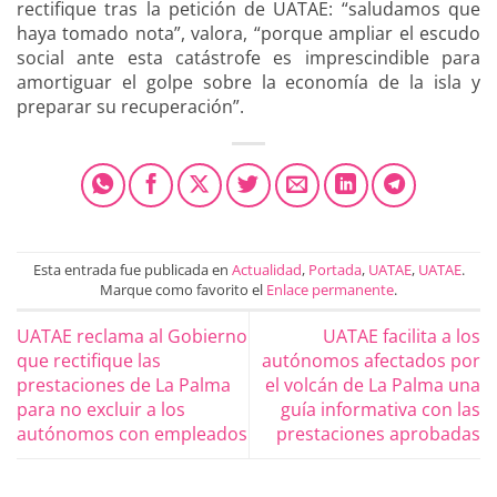
rectifique tras la petición de UATAE: “saludamos que
haya tomado nota”, valora, “porque ampliar el escudo
social ante esta catástrofe es imprescindible para
amortiguar el golpe sobre la economía de la isla y
preparar su recuperación”.
Esta entrada fue publicada en
Actualidad
,
Portada
,
UATAE
,
UATAE
.
Marque como favorito el
Enlace permanente
.
UATAE reclama al Gobierno
UATAE facilita a los
que rectifique las
autónomos afectados por
prestaciones de La Palma
el volcán de La Palma una
para no excluir a los
guía informativa con las
autónomos con empleados
prestaciones aprobadas