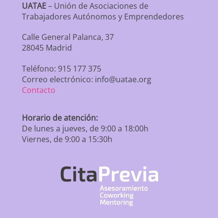
UATAE
– Unión de Asociaciones de
Trabajadores Autónomos y Emprendedores
Calle General Palanca, 37
28045 Madrid
Teléfono: 915 177 375
Correo electrónico: info@uatae.org
Contacto
Horario de atención:
De lunes a jueves, de 9:00 a 18:00h
Viernes, de 9:00 a 15:30h