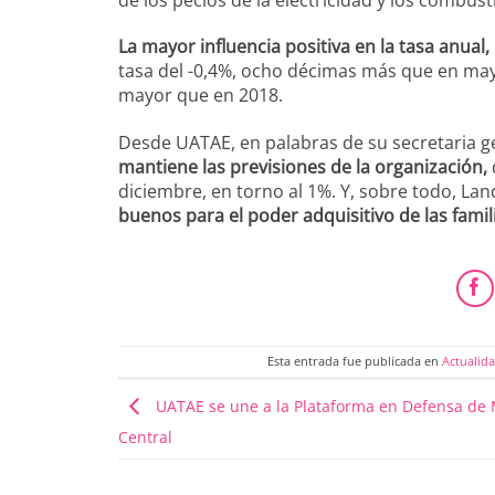
La mayor influencia positiva en la tasa anual, 
tasa del -0,4%, ocho décimas más que en mayo
mayor que en 2018.
Desde UATAE, en palabras de su secretaria g
mantiene las previsiones de la organización,
diciembre, en torno al 1%. Y, sobre todo, La
buenos para el poder adquisitivo de las famil
Esta entrada fue publicada en
Actualid
UATAE se une a la Plataforma en Defensa de
Central