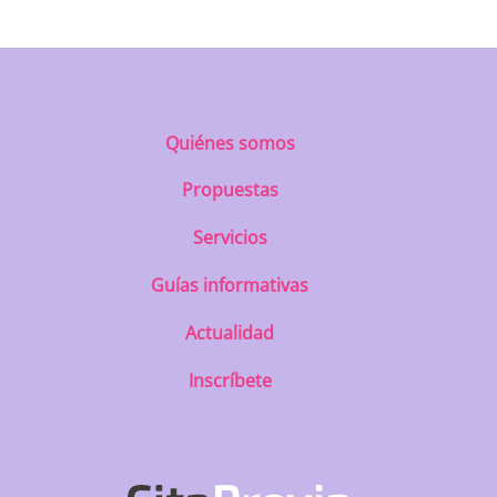
Quiénes somos
Propuestas
Servicios
Guías informativas
Actualidad
Inscríbete