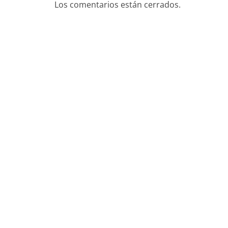
Los comentarios están cerrados.