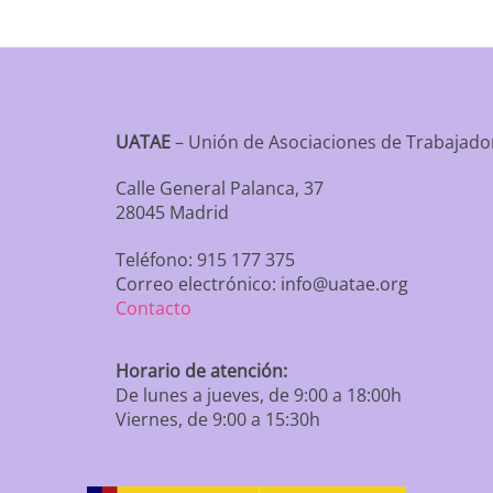
UATAE
– Unión de Asociaciones de Trabaja
Calle General Palanca, 37
28045 Madrid
Teléfono: 915 177 375
Correo electrónico: info@uatae.org
Contacto
Horario de atención:
De lunes a jueves, de 9:00 a 18:00h
Viernes, de 9:00 a 15:30h