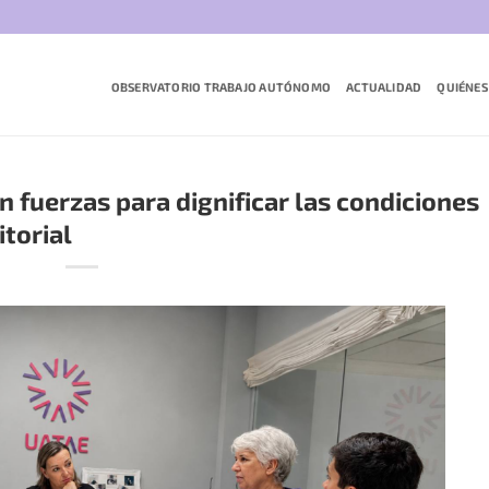
OBSERVATORIO TRABAJO AUTÓNOMO
ACTUALIDAD
QUIÉNES
 fuerzas para dignificar las condiciones
itorial