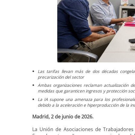
Las tarifas llevan más de dos décadas congela
precarización del sector
Ambas organizaciones reclaman actualización de 
medidas que garanticen ingresos y protección soci
La IA supone una amenaza para los profesionales
debido a la aceleración e hiperproducción de la ind
Madrid, 2 de junio de 2026.
La Unión de Asociaciones de Trabajadore