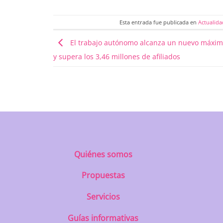
Esta entrada fue publicada en
Actualida
El trabajo autónomo alcanza un nuevo máximo
y supera los 3,46 millones de afiliados
Quiénes somos
Propuestas
Servicios
Guías informativas