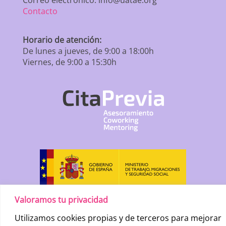
Correo electrónico: info@uatae.org
Contacto
Horario de atención:
De lunes a jueves, de 9:00 a 18:00h
Viernes, de 9:00 a 15:30h
Valoramos tu privacidad
Utilizamos cookies propias y de terceros para mejorar