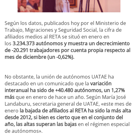
Según los datos, publicados hoy por el Ministerio de
Trabajo, Migraciones y Seguridad Social, la cifra de
afiliados medios al RETA se situó en enero en
los
3.234.373 autónomos y muestra un decrecimiento
de -20.291 trabajadores por cuenta propia respecto al
mes de diciembre (un -0,62%).
No obstante, la unión de autónomos UATAE ha
destacado en un comunicado que la
variación
interanual ha sido de +40.480 autónomos, un 1,27%
más
que en enero de hace un año. Según María José
Landaburu, secretaria general de UATAE, «este mes de
enero
la bajada de afiliados al RETA ha sido la más alta
desde 2012, si bien es cierto que en el conjunto del
año, las altas superan las bajas
en el régimen especial
de autónomos».