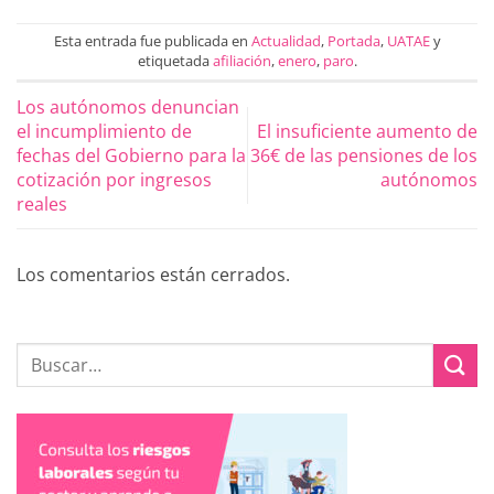
Esta entrada fue publicada en
Actualidad
,
Portada
,
UATAE
y
etiquetada
afiliación
,
enero
,
paro
.
Los autónomos denuncian
el incumplimiento de
El insuficiente aumento de
fechas del Gobierno para la
36€ de las pensiones de los
cotización por ingresos
autónomos
reales
Los comentarios están cerrados.