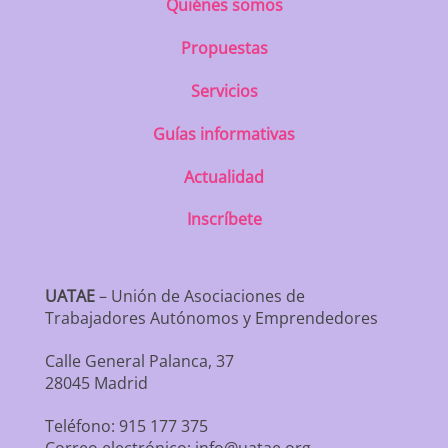
Quiénes somos
Propuestas
Servicios
Guías informativas
Actualidad
Inscríbete
UATAE
– Unión de Asociaciones de
Trabajadores Autónomos y Emprendedores
Calle General Palanca, 37
28045 Madrid
Teléfono: 915 177 375