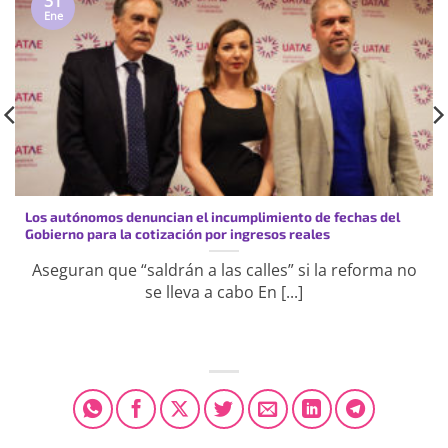
31
Ene
Los autónomos denuncian el incumplimiento de fechas del
Gobierno para la cotización por ingresos reales
Aseguran que “saldrán a las calles” si la reforma no
se lleva a cabo En [...]