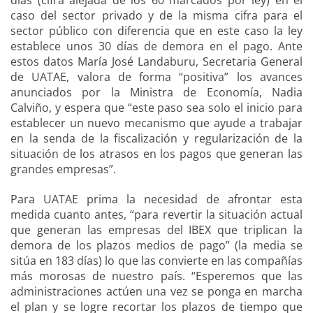
caso del sector privado y de la misma cifra para el
sector público con diferencia que en este caso la ley
establece unos 30 días de demora en el pago. Ante
estos datos María José Landaburu, Secretaria General
de UATAE, valora de forma “positiva” los avances
anunciados por la Ministra de Economía, Nadia
Calviño, y espera que “este paso sea solo el inicio para
establecer un nuevo mecanismo que ayude a trabajar
en la senda de la fiscalización y regularización de la
situación de los atrasos en los pagos que generan las
grandes empresas”.
Para UATAE prima la necesidad de afrontar esta
medida cuanto antes, “para revertir la situación actual
que generan las empresas del IBEX que triplican la
demora de los plazos medios de pago” (la media se
sitúa en 183 días) lo que las convierte en las compañías
más morosas de nuestro país. “Esperemos que las
administraciones actúen una vez se ponga en marcha
el plan y se logre recortar los plazos de tiempo que