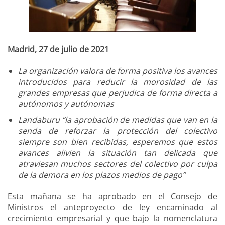
Madrid, 27 de julio de 2021
La organización valora de forma positiva los avances
introducidos para reducir la morosidad de las
grandes empresas que perjudica de forma directa a
autónomos y autónomas
Landaburu “la aprobación de medidas que van en la
senda de reforzar la protección del colectivo
siempre son bien recibidas, esperemos que estos
avances alivien la situación tan delicada que
atraviesan muchos sectores del colectivo por culpa
de la demora en los plazos medios de pago”
Esta mañana se ha aprobado en el Consejo de
Ministros el anteproyecto de ley encaminado al
crecimiento empresarial y que bajo la nomenclatura