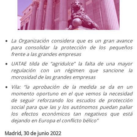
La Organización considera que es un gran avance
para consolidar la protección de los pequeños
frente a las grandes empresas
UATAE tilda de “agridulce” la falta de una mayor
regulación con un régimen que sancione la
morosidad de las grandes empresas
Vila: “la aprobación de la medida se da en un
momento oportuno en el que vemos la necesidad
de seguir reforzando los escudos de protección
social para que las y los autónomos puedan paliar
los efectos económicos tan negativos que está
dejando en Europa el conflicto bélico”
Madrid, 30 de junio 2022