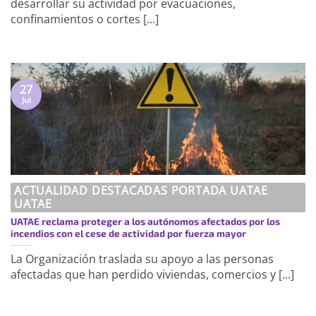
desarrollar su actividad por evacuaciones,
confinamientos o cortes [...]
27
Jul
ACTUALIDAD DESTACADAS PORTADA UATAE
UATAE
UATAE reclama proteger a los autónomos afectados por los
incendios con el cese de actividad por fuerza mayor
La Organización traslada su apoyo a las personas
afectadas que han perdido viviendas, comercios y [...]