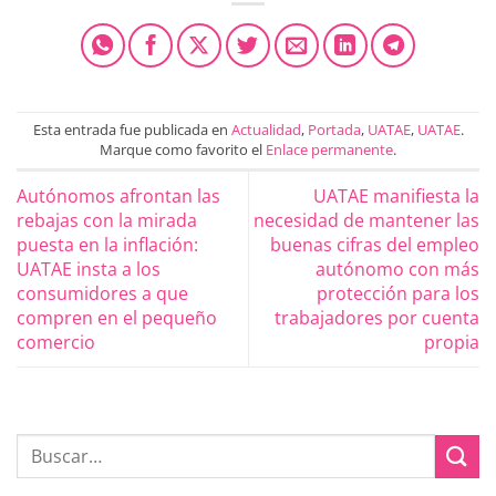
Esta entrada fue publicada en
Actualidad
,
Portada
,
UATAE
,
UATAE
.
Marque como favorito el
Enlace permanente
.
Autónomos afrontan las
UATAE manifiesta la
rebajas con la mirada
necesidad de mantener las
puesta en la inflación:
buenas cifras del empleo
UATAE insta a los
autónomo con más
consumidores a que
protección para los
compren en el pequeño
trabajadores por cuenta
comercio
propia