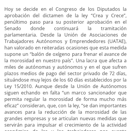
Hoy se decide en el Congreso de los Diputados la
aprobación del dictamen de la ley “Crea y Crece”,
penúltimo paso para su posterior aprobación en el
Senado donde continuará la tramitación
parlamentaria. Desde la Unión de Asociaciones de
Trabajadores Autónomos y Emprendedores (UATAE),
han valorado en reiteradas ocasiones que esta medida
supone un “balón de oxígeno para frenar el avance de
la morosidad en nuestro país”. Una lacra que afecta a
miles de autónomas y autónomos y en el que sufren
plazos medios de pago del sector privado de 72 días,
situándose muy lejos de los 60 días establecidos por la
Ley 15/2010. Aunque desde la Unión de Autónomos
siguen echando en falta “un marco sancionador que
permita regular la morosidad de forma mucho más
eficaz” consideran, que, con la ley, “se dan importantes
avances para la reducción de la morosidad de las
grandes empresas y se articulan nuevas medidas que
servirán para impulsar el crecimiento de la actividad