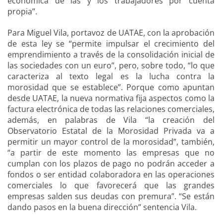
económica de las y los trabajadores por cuenta
propia”.
Para Miguel Vila, portavoz de UATAE, con la aprobación
de esta ley se “permite impulsar el crecimiento del
emprendimiento a través de la consolidación inicial de
las sociedades con un euro”, pero, sobre todo, “lo que
caracteriza al texto legal es la lucha contra la
morosidad que se establece”. Porque como apuntan
desde UATAE, la nueva normativa fija aspectos como la
factura electrónica de todas las relaciones comerciales,
además, en palabras de Vila “la creación del
Observatorio Estatal de la Morosidad Privada va a
permitir un mayor control de la morosidad”, también,
“a partir de este momento las empresas que no
cumplan con los plazos de pago no podrán acceder a
fondos o ser entidad colaboradora en las operaciones
comerciales lo que favorecerá que las grandes
empresas salden sus deudas con premura”. “Se están
dando pasos en la buena dirección” sentencia Vila.