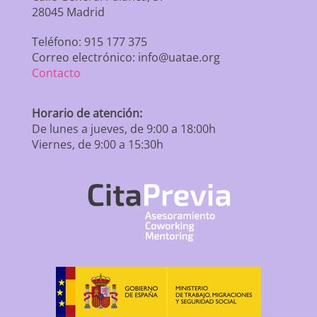
28045 Madrid
Teléfono: 915 177 375
Correo electrónico: info@uatae.org
Contacto
Horario de atención:
De lunes a jueves, de 9:00 a 18:00h
Viernes, de 9:00 a 15:30h