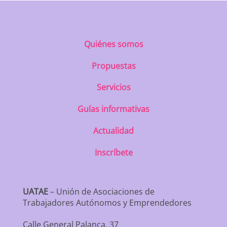
Quiénes somos
Propuestas
Servicios
Guías informativas
Actualidad
Inscríbete
UATAE
– Unión de Asociaciones de
Trabajadores Autónomos y Emprendedores
Calle General Palanca, 37