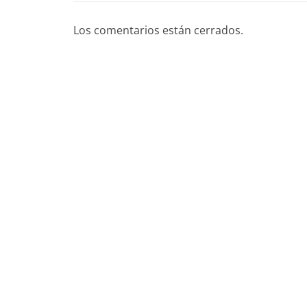
Los comentarios están cerrados.