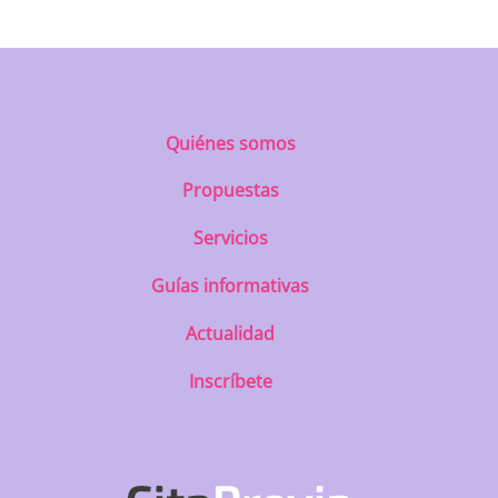
Quiénes somos
Propuestas
Servicios
Guías informativas
Actualidad
Inscríbete