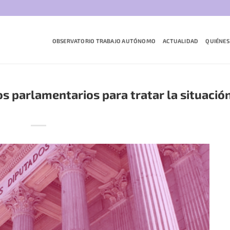
OBSERVATORIO TRABAJO AUTÓNOMO
ACTUALIDAD
QUIÉNES
s parlamentarios para tratar la situació