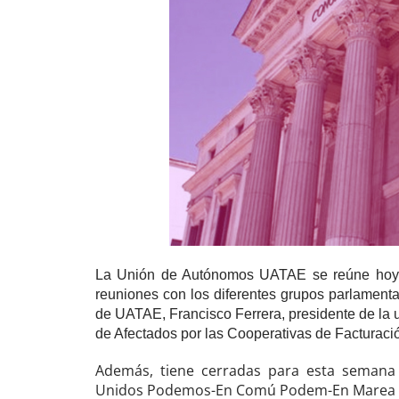
La Unión de Autónomos UATAE se reúne hoy co
reuniones con los diferentes grupos parlamentar
de UATAE, Francisco Ferrera, presidente de la 
de Afectados por las Cooperativas de Factura
Además, tiene cerradas para esta semana
Unidos Podemos-En Comú Podem-En Marea y 