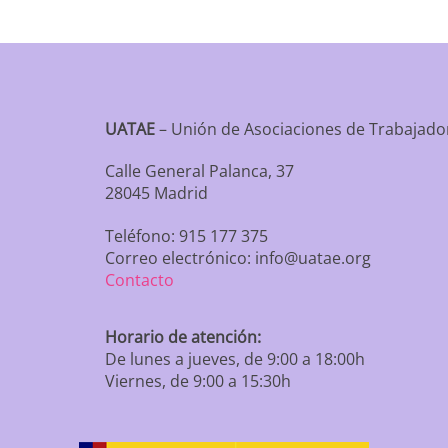
UATAE
– Unión de Asociaciones de Trabaja
Calle General Palanca, 37
28045 Madrid
Teléfono: 915 177 375
Correo electrónico: info@uatae.org
Contacto
Horario de atención:
De lunes a jueves, de 9:00 a 18:00h
Viernes, de 9:00 a 15:30h