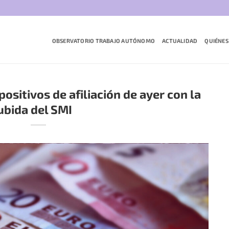
OBSERVATORIO TRABAJO AUTÓNOMO
ACTUALIDAD
QUIÉNES
sitivos de afiliación de ayer con la
ubida del SMI