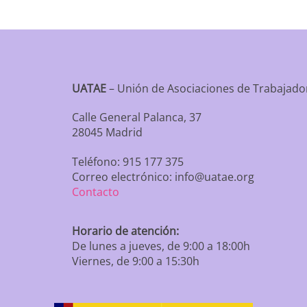
UATAE
– Unión de Asociaciones de Trabaja
Calle General Palanca, 37
28045 Madrid
Teléfono: 915 177 375
Correo electrónico: info@uatae.org
Contacto
Horario de atención:
De lunes a jueves, de 9:00 a 18:00h
Viernes, de 9:00 a 15:30h