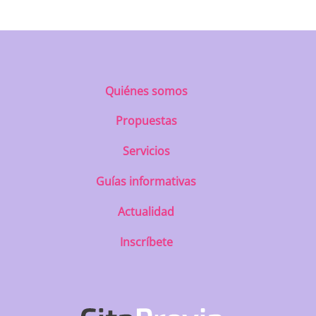
Quiénes somos
Propuestas
Servicios
Guías informativas
Actualidad
Inscríbete