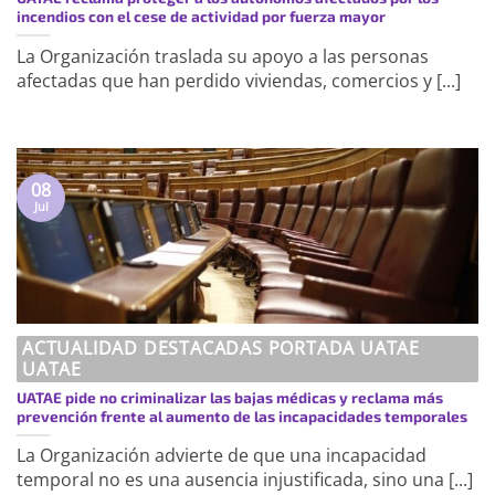
incendios con el cese de actividad por fuerza mayor
La Organización traslada su apoyo a las personas
afectadas que han perdido viviendas, comercios y [...]
08
Jul
ACTUALIDAD DESTACADAS PORTADA UATAE
UATAE
UATAE pide no criminalizar las bajas médicas y reclama más
prevención frente al aumento de las incapacidades temporales
La Organización advierte de que una incapacidad
temporal no es una ausencia injustificada, sino una [...]