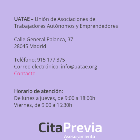
UATAE
– Unión de Asociaciones de
Trabajadores Autónomos y Emprendedores
Calle General Palanca, 37
28045 Madrid
Teléfono: 915 177 375
Correo electrónico: info@uatae.org
Contacto
Horario de atención:
De lunes a jueves, de 9:00 a 18:00h
Viernes, de 9:00 a 15:30h