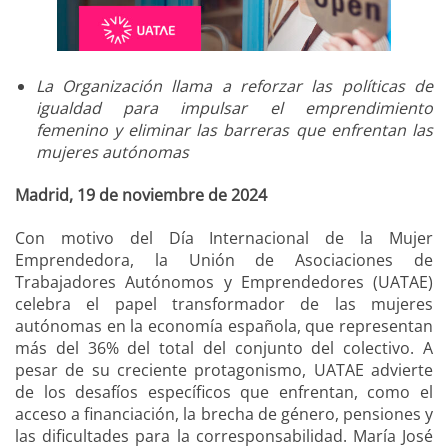
La Organización llama a reforzar las políticas de
igualdad para impulsar el emprendimiento
femenino y eliminar las barreras que enfrentan las
mujeres autónomas
Madrid, 19 de noviembre de 2024
Con motivo del Día Internacional de la Mujer
Emprendedora, la Unión de Asociaciones de
Trabajadores Autónomos y Emprendedores (UATAE)
celebra el papel transformador de las mujeres
autónomas en la economía española, que representan
más del 36% del total del conjunto del colectivo. A
pesar de su creciente protagonismo, UATAE advierte
de los desafíos específicos que enfrentan, como el
acceso a financiación, la brecha de género, pensiones y
las dificultades para la corresponsabilidad. María José