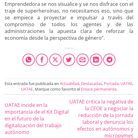
Emprendedora se nos visualice y se nos disfrace con el
traje de superheroínas, no necesitamos eso, sino que
se empiece a proyectar e impulsar a través del
compromiso de todos los agentes y de las
administraciones la apuesta clara de reforzar la
economía desde la perspectiva de género”.
Esta entrada fue publicada en
Actualidad
,
Destacadas
,
Portada
,
UATAE
,
UATAE
. Marque como favorito el
Enlace permanente
.
UATAE critica la negativa de
UATAE incide en la
la CEOE a negociar la
importancia de el Kit Digital
reducción de la jornada
en el futuro de la
laboral y denuncia los
digitalización del trabajo
efectos en autónomos y
autónomo
micropymes