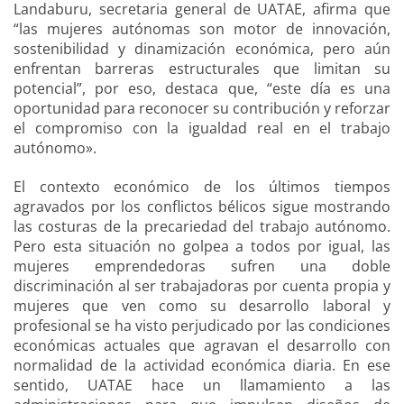
Landaburu, secretaria general de UATAE, afirma que
“las mujeres autónomas son motor de innovación,
sostenibilidad y dinamización económica, pero aún
enfrentan barreras estructurales que limitan su
potencial”, por eso, destaca que, “este día es una
oportunidad para reconocer su contribución y reforzar
el compromiso con la igualdad real en el trabajo
autónomo».
El contexto económico de los últimos tiempos
agravados por los conflictos bélicos sigue mostrando
las costuras de la precariedad del trabajo autónomo.
Pero esta situación no golpea a todos por igual, las
mujeres emprendedoras sufren una doble
discriminación al ser trabajadoras por cuenta propia y
mujeres que ven como su desarrollo laboral y
profesional se ha visto perjudicado por las condiciones
económicas actuales que agravan el desarrollo con
normalidad de la actividad económica diaria. En ese
sentido, UATAE hace un llamamiento a las