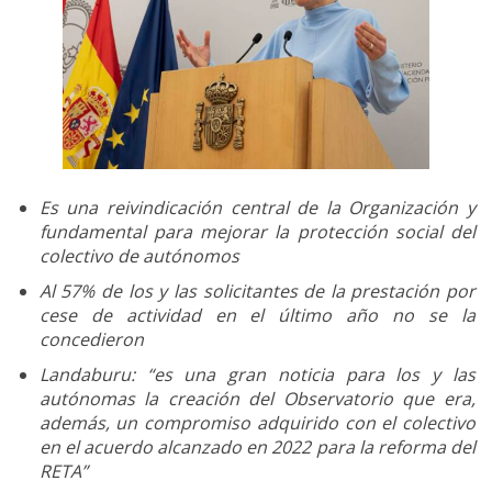
Es una reivindicación central de la Organización y
fundamental para mejorar la protección social del
colectivo de autónomos
Al 57% de los y las solicitantes de la prestación por
cese de actividad en el último año no se la
concedieron
Landaburu: “es una gran noticia para los y las
autónomas la creación del Observatorio que era,
además, un compromiso adquirido con el colectivo
en el acuerdo alcanzado en 2022 para la reforma del
RETA”