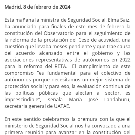
Madrid, 8 de febrero de 2024
Esta mañana la ministra de Seguridad Social, Elma Saiz,
ha anunciado para finales de este mes de febrero la
constitución del Observatorio para el seguimiento de
la reforma de la prestación del Cese de actividad, una
cuestión que llevaba meses pendiente y que trae causa
del acuerdo alcanzado entre el gobierno y las
asociaciones representativas de autónomos en 2022
para la reforma del RETA. El cumplimiento de este
compromiso “es fundamental para el colectivo de
autónomos porque necesitamos un mejor sistema de
protección social y para eso, la evaluación continua de
las políticas públicas que afectan al sector, es
imprescindible”, señala María José Landaburu,
secretaria general de UATAE.
En este sentido celebramos la premura con la que el
ministerio de Seguridad Social nos ha convocado a una
primera reunión para avanzar en la constitución del