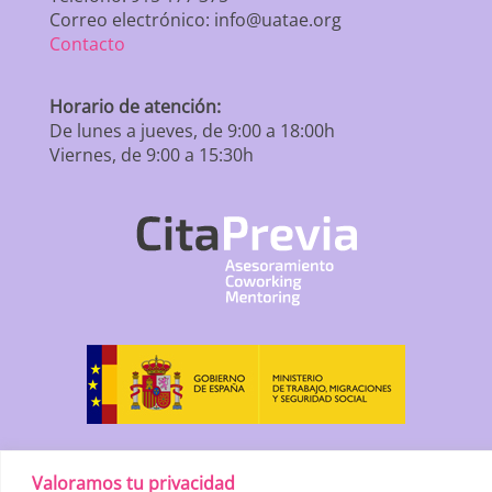
Correo electrónico: info@uatae.org
Contacto
Horario de atención:
De lunes a jueves, de 9:00 a 18:00h
Viernes, de 9:00 a 15:30h
Valoramos tu privacidad