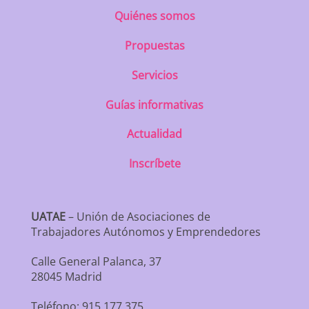
Quiénes somos
Propuestas
Servicios
Guías informativas
Actualidad
Inscríbete
UATAE
– Unión de Asociaciones de
Trabajadores Autónomos y Emprendedores
Calle General Palanca, 37
28045 Madrid
Teléfono: 915 177 375