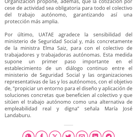
Organización propone, además, que la cotización por
cese de actividad sea obligatoria para todo el colectivo
del trabajo autónomo, garantizando así una
protección más amplia.
Por último, UATAE agradece la sensibilidad del
ministerio de Seguridad Social y, más concretamente
de la ministra Elma Saiz, para con el colectivo de
trabajadores y trabajadoras autónomas. Esta medida
supone un primer paso importante en el
establecimiento de un diálogo continuo entre el
ministerio de Seguridad Social y las organizaciones
representativas de las y los autónomos, con el objetivo
de, “propiciar un entorno para el diseño y aplicación de
soluciones concretas que beneficien al colectivo y que
sitúen el trabajo autónomo como una alternativa de
empleabilidad real y digna” señala María José
Landaburu.