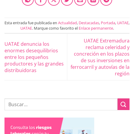
Esta entrada fue publicada en
Actualidad
,
Destacadas
,
Portada
,
UATAE
,
UATAE
. Marque como favorito el
Enlace permanente
.
UATAE Extremadura
UATAE denuncia los
reclama celeridad y
enormes desequilibrios
concreción en los plazos
entre los pequeños
de sus inversiones en
productores y las grandes
ferrocarril y autovías de la
distribuidoras
región