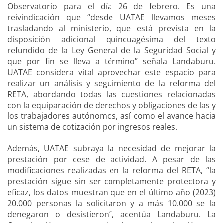
Observatorio para el día 26 de febrero. Es una
reivindicación que “desde UATAE llevamos meses
trasladando al ministerio, que está prevista en la
disposición adicional quincuagésima del texto
refundido de la Ley General de la Seguridad Social y
que por fin se lleva a término” señala Landaburu.
UATAE considera vital aprovechar este espacio para
realizar un análisis y seguimiento de la reforma del
RETA, abordando todas las cuestiones relacionadas
con la equiparación de derechos y obligaciones de las y
los trabajadores autónomos, así como el avance hacia
un sistema de cotización por ingresos reales.
Además, UATAE subraya la necesidad de mejorar la
prestación por cese de actividad. A pesar de las
modificaciones realizadas en la reforma del RETA, “la
prestación sigue sin ser completamente protectora y
eficaz, los datos muestran que en el último año (2023)
20.000 personas la solicitaron y a más 10.000 se la
denegaron o desistieron”, acentúa Landaburu. La