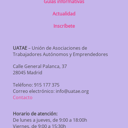
Guías informativas
Actualidad
Inscríbete
UATAE
– Unión de Asociaciones de
Trabajadores Autónomos y Emprendedores
Calle General Palanca, 37
28045 Madrid
Teléfono: 915 177 375
Correo electrónico: info@uatae.org
Contacto
Horario de atención:
De lunes a jueves, de 9:00 a 18:00h
Viernes, de 9:00 a 15:30h