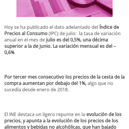
Hoy se ha publicado el dato adelantado del
Índice de
Precios al Consumo
(IPC) de julio: la tasa de variación
anual en el mes de
julio es del 0,5%, una décima
superior a la de junio. La variación mensual es del –
0,6%
Por tercer mes consecutivo los precios de la cesta de la
compra aumentan por debajo del 1%,
algo que no
sucedía desde enero de 2018.
El INE destaca un ligero repunte en la
evolución de los
precios, y apunta a la evolución de los precios de los
alimentos y bebidas no alcohólicas, que han bajado