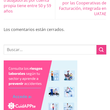
trabajadoras por cuenta
por las Cooperativas de
propia tiene entre 50 y 59
Facturación, integrada en
años
UATAE
Los comentarios están cerrados.