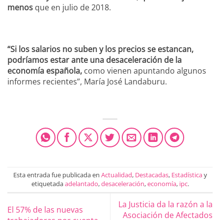
menos
que en julio de 2018.
“Si los salarios no suben y los precios se estancan,
podríamos estar ante una desaceleración de la
economía española,
como vienen apuntando algunos
informes recientes”, María José Landaburu.
Esta entrada fue publicada en
Actualidad
,
Destacadas
,
Estadística
y
etiquetada
adelantado
,
desaceleración
,
economía
,
ipc
.
La Justicia da la razón a la
El 57% de las nuevas
Asociación de Afectados