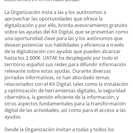
La Organización insta a las y los autónomos a
aprovechar las oportunidades que ofrece la
digitalización y por ello, brinda asesoramiento gratuito
sobre las ayudas del Kit Digital, que se presentan como
una oportunidad clave para las y los autónomos que
desean potenciar sus habilidades y eficiencia a través
de la digitalización con ayudas que pueden alcanzar
hasta los 2.000€. UATAE ha desplegado por todo el
territorio español sus redes para difundir información
relevante sobre estas ayudas. Durante diversas
jornadas informativas, se han abordado temas
relacionados con el Kit Digital, tales como la instalación
y optimización de herramientas digitales, la seguridad
cibernética, la gestión eficiente de la información, y
otros aspectos fundamentales para la transformación
digital de las actividades, así como para el acceso a las
ayudas.
Desde la Organización invitan a todas y todos los