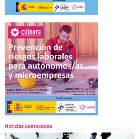
Noticias destacadas