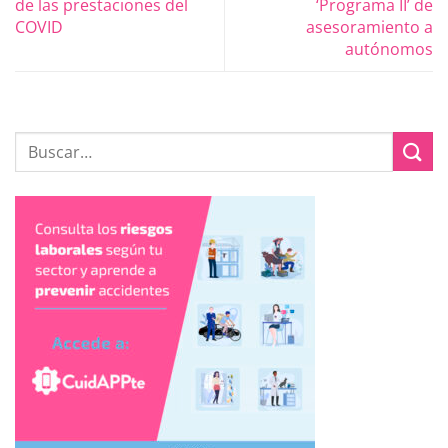
de las prestaciones del
‘Programa II’ de
COVID
asesoramiento a
autónomos