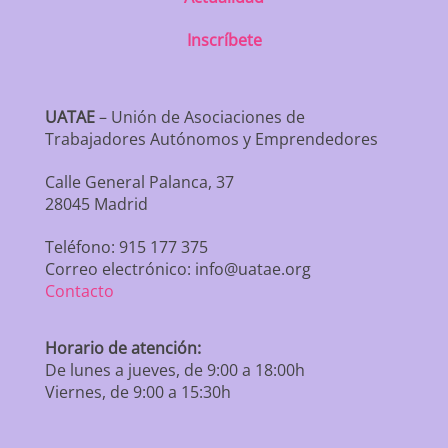
Inscríbete
UATAE
– Unión de Asociaciones de
Trabajadores Autónomos y Emprendedores
Calle General Palanca, 37
28045 Madrid
Teléfono: 915 177 375
Correo electrónico: info@uatae.org
Contacto
Horario de atención:
De lunes a jueves, de 9:00 a 18:00h
Viernes, de 9:00 a 15:30h