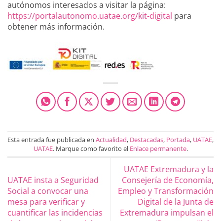
autónomos interesados a visitar la página:
https://portalautonomo.uatae.org/kit-digital
para
obtener más información.
Esta entrada fue publicada en
Actualidad
,
Destacadas
,
Portada
,
UATAE
,
UATAE
. Marque como favorito el
Enlace permanente
.
UATAE Extremadura y la
UATAE insta a Seguridad
Consejería de Economía,
Social a convocar una
Empleo y Transformación
mesa para verificar y
Digital de la Junta de
cuantificar las incidencias
Extremadura impulsan el