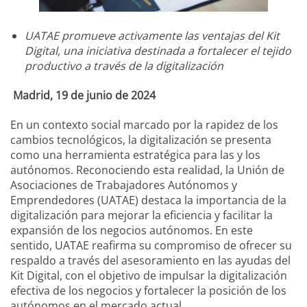
UATAE promueve activamente las ventajas del Kit
Digital, una iniciativa destinada a fortalecer el tejido
productivo a través de la digitalización
Madrid, 19 de junio de 2024
En un contexto social marcado por la rapidez de los
cambios tecnológicos, la digitalización se presenta
como una herramienta estratégica para las y los
autónomos. Reconociendo esta realidad, la Unión de
Asociaciones de Trabajadores Autónomos y
Emprendedores (UATAE) destaca la importancia de la
digitalización para mejorar la eficiencia y facilitar la
expansión de los negocios autónomos. En este
sentido, UATAE reafirma su compromiso de ofrecer su
respaldo a través del asesoramiento en las ayudas del
Kit Digital, con el objetivo de impulsar la digitalización
efectiva de los negocios y fortalecer la posición de los
autónomos en el mercado actual.