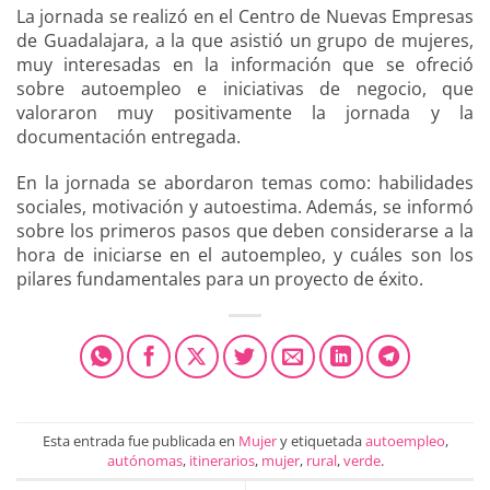
La jornada se realizó en el Centro de Nuevas Empresas
de Guadalajara, a la que asistió un grupo de mujeres,
muy interesadas en la información que se ofreció
sobre autoempleo e iniciativas de negocio, que
valoraron muy positivamente la jornada y la
documentación entregada.
En la jornada se abordaron temas como: habilidades
sociales, motivación y autoestima. Además, se informó
sobre los primeros pasos que deben considerarse a la
hora de iniciarse en el autoempleo, y cuáles son los
pilares fundamentales para un proyecto de éxito.
Esta entrada fue publicada en
Mujer
y etiquetada
autoempleo
,
autónomas
,
itinerarios
,
mujer
,
rural
,
verde
.