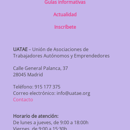
Guías informativas
Actualidad
Inscríbete
UATAE
– Unión de Asociaciones de
Trabajadores Autónomos y Emprendedores
Calle General Palanca, 37
28045 Madrid
Teléfono: 915 177 375
Correo electrónico: info@uatae.org
Contacto
Horario de atención:
De lunes a jueves, de 9:00 a 18:00h
Viernes, de 9:00 a 15:30h