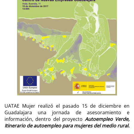
UATAE Mujer realizó el pasado 15 de diciembre en
Guadalajara una jornada de asesoramiento e
información, dentro del proyecto
Autoempleo Verde,
Itinerario de autoempleo para mujeres del medio rural.