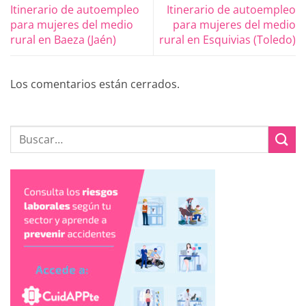
Itinerario de autoempleo
Itinerario de autoempleo
para mujeres del medio
para mujeres del medio
rural en Baeza (Jaén)
rural en Esquivias (Toledo)
Los comentarios están cerrados.