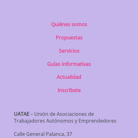
Quiénes somos
Propuestas
Servicios
Guías informativas
Actualidad
Inscríbete
UATAE
– Unión de Asociaciones de
Trabajadores Autónomos y Emprendedores
Calle General Palanca, 37