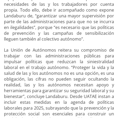
necesidades de las y los trabajadores por cuenta
propia. Todo ello, debe ir acompañado como expone
Landaburu de, “garantizar una mayor supervisión por
parte de las administraciones para que no se incurra
en ilegalidades”, porque “es necesario que las políticas
de prevención y las campañas de sensibilización
lleguen también al colectivo autónomo”.
La Unión de Autónomos reitera su compromiso de
trabajar con las administraciones públicas para
impulsar políticas que reduzcan la siniestralidad
laboral en el trabajo autónomo. “Proteger la vida y la
salud de las y los autónomos no es una opción, es una
obligación, las cifras no pueden seguir ocultando la
realidad, las y los autónomos necesitan apoyo y
herramientas para garantizar su seguridad laboral y su
bienestar”, concluye Landaburu. Desde UATAE instan a
incluir estas medidas en la agenda de políticas
laborales para 2025, subrayando que la prevención y la
protección social son esenciales para construir un