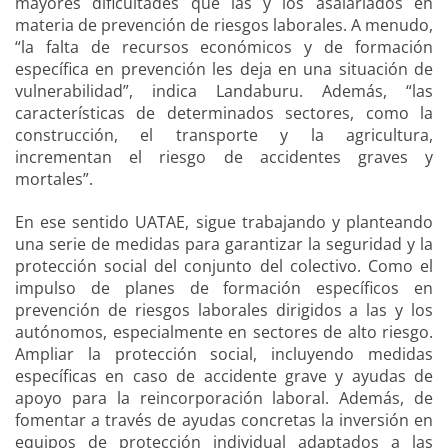
mayores dificultades que las y los asalariados en
materia de prevención de riesgos laborales. A menudo,
“la falta de recursos económicos y de formación
específica en prevención les deja en una situación de
vulnerabilidad”, indica Landaburu. Además, “las
características de determinados sectores, como la
construcción, el transporte y la agricultura,
incrementan el riesgo de accidentes graves y
mortales”.
En ese sentido UATAE, sigue trabajando y planteando
una serie de medidas para garantizar la seguridad y la
protección social del conjunto del colectivo. Como el
impulso de planes de formación específicos en
prevención de riesgos laborales dirigidos a las y los
autónomos, especialmente en sectores de alto riesgo.
Ampliar la protección social, incluyendo medidas
específicas en caso de accidente grave y ayudas de
apoyo para la reincorporación laboral. Además, de
fomentar a través de ayudas concretas la inversión en
equipos de protección individual adaptados a las