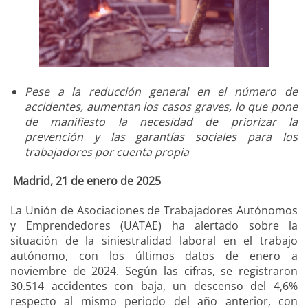
Pese a la reducción general en el número de
accidentes, aumentan los casos graves, lo que pone
de manifiesto la necesidad de priorizar la
prevención y las garantías sociales para los
trabajadores por cuenta propia
Madrid, 21 de enero de 2025
La Unión de Asociaciones de Trabajadores Autónomos
y Emprendedores (UATAE) ha alertado sobre la
situación de la siniestralidad laboral en el trabajo
autónomo, con los últimos datos de enero a
noviembre de 2024. Según las cifras, se registraron
30.514 accidentes con baja, un descenso del 4,6%
respecto al mismo periodo del año anterior, con