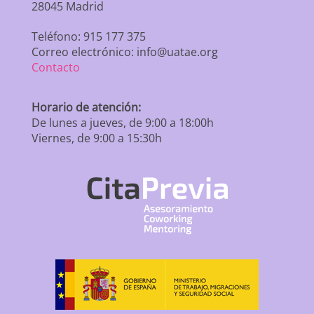
28045 Madrid
Teléfono: 915 177 375
Correo electrónico: info@uatae.org
Contacto
Horario de atención:
De lunes a jueves, de 9:00 a 18:00h
Viernes, de 9:00 a 15:30h