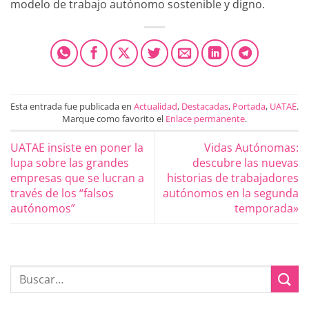
modelo de trabajo autónomo sostenible y digno.
Esta entrada fue publicada en
Actualidad
,
Destacadas
,
Portada
,
UATAE
.
Marque como favorito el
Enlace permanente
.
UATAE insiste en poner la
Vidas Autónomas:
lupa sobre las grandes
descubre las nuevas
empresas que se lucran a
historias de trabajadores
través de los “falsos
autónomos en la segunda
autónomos”
temporada»