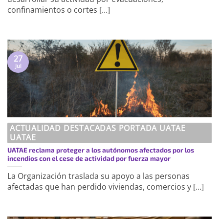
confinamientos o cortes [...]
27
Jul
ACTUALIDAD DESTACADAS PORTADA UATAE
UATAE
UATAE reclama proteger a los autónomos afectados por los
incendios con el cese de actividad por fuerza mayor
La Organización traslada su apoyo a las personas
afectadas que han perdido viviendas, comercios y [...]