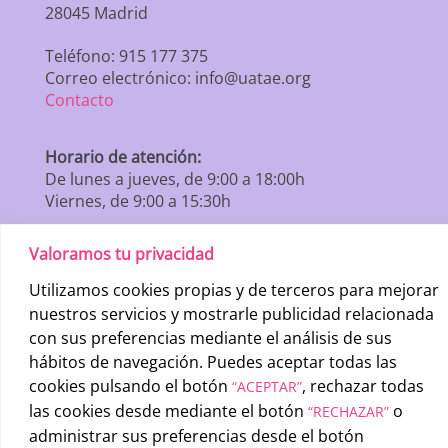
28045 Madrid
Teléfono: 915 177 375
Correo electrónico: info@uatae.org
Contacto
Horario de atención:
De lunes a jueves, de 9:00 a 18:00h
Viernes, de 9:00 a 15:30h
Valoramos tu privacidad
Utilizamos cookies propias y de terceros para mejorar
nuestros servicios y mostrarle publicidad relacionada
con sus preferencias mediante el análisis de sus
hábitos de navegación. Puedes aceptar todas las
cookies pulsando el botón
, rechazar todas
“ACEPTAR”
las cookies desde mediante el botón
o
“RECHAZAR”
administrar sus preferencias desde el botón