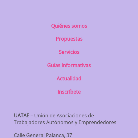
Quiénes somos
Propuestas
Servicios
Guías informativas
Actualidad
Inscríbete
UATAE
– Unión de Asociaciones de
Trabajadores Autónomos y Emprendedores
Calle General Palanca, 37