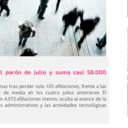
el parón de julio y suma casi 58.000
s tras perder solo 103 afiliaciones, frente a las
s de media en los cuatro julios anteriores El
 4.073 afiliaciones menos, oculta el avance de la
os administrativos y las actividades tecnológicas