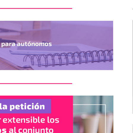
l para autónomos