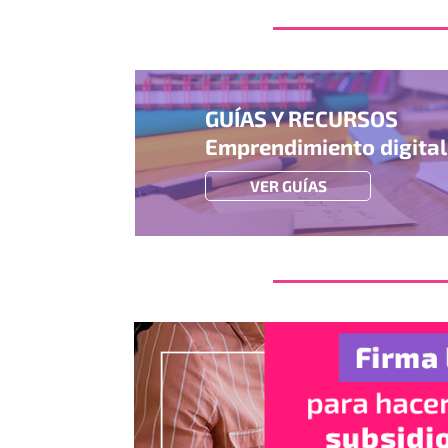
GUÍAS Y RECURSOS
Emprendimiento digita
VER GUÍAS