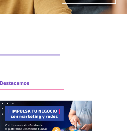
Destacamos