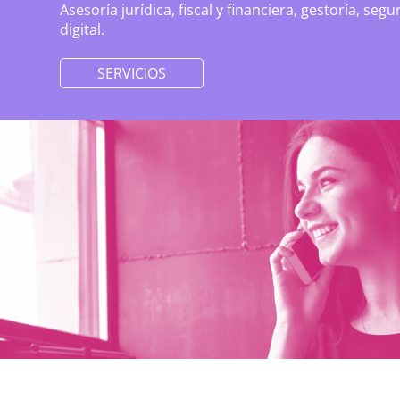
Asesoría jurídica, fiscal y financiera, gestoría, seg
digital.
SERVICIOS