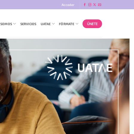
Acceder
ÚNETE
 SOMOS
SERVICIOS
UATAE
FÓRMATE