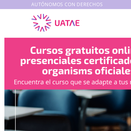
AUTÓNOMOS CON DERECHOS