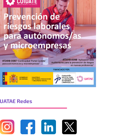
UATAE Redes