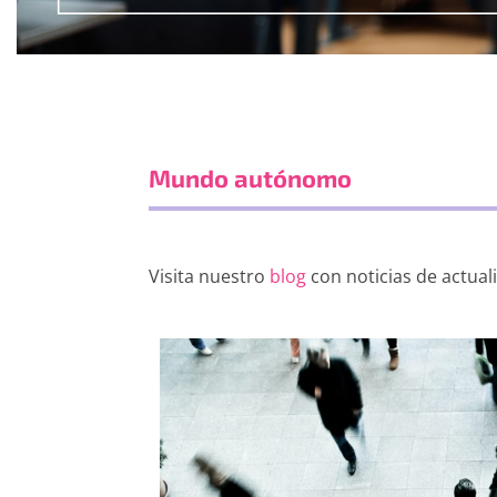
Mundo autónomo
Visita nuestro
blog
con noticias de actual