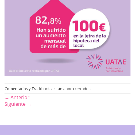
Comentarios y Trackbacks están ahora cerrados.
←
Anterior
Siguiente
→