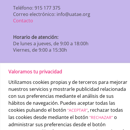
Teléfono: 915 177 375
Correo electrónico: info@uatae.org
Contacto
Horario de atención:
De lunes a jueves, de 9:00 a 18:00h
Viernes, de 9:00 a 15:30h
Valoramos tu privacidad
Utilizamos cookies propias y de terceros para mejorar
nuestros servicios y mostrarle publicidad relacionada
con sus preferencias mediante el análisis de sus
hábitos de navegación. Puedes aceptar todas las
cookies pulsando el botón
, rechazar todas
“ACEPTAR”
las cookies desde mediante el botón
o
“RECHAZAR”
administrar sus preferencias desde el botón