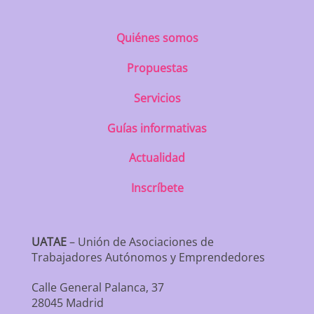
Quiénes somos
Propuestas
Servicios
Guías informativas
Actualidad
Inscríbete
UATAE
– Unión de Asociaciones de
Trabajadores Autónomos y Emprendedores
Calle General Palanca, 37
28045 Madrid