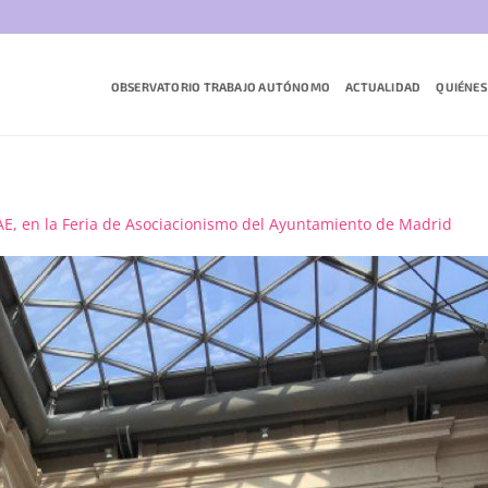
OBSERVATORIO TRABAJO AUTÓNOMO
ACTUALIDAD
QUIÉNES
E, en la Feria de Asociacionismo del Ayuntamiento de Madrid