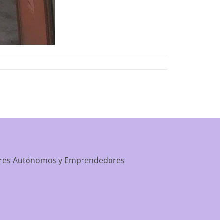
dores Autónomos y Emprendedores