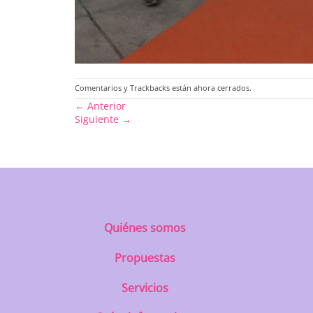
Comentarios y Trackbacks están ahora cerrados.
←
Anterior
Siguiente
→
Quiénes somos
Propuestas
Servicios