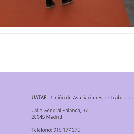
UATAE
– Unión de Asociaciones de Trabaja
Calle General Palanca, 37
28045 Madrid
Teléfono: 915 177 375