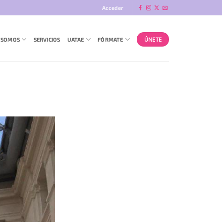
Acceder
ÚNETE
 SOMOS
SERVICIOS
UATAE
FÓRMATE