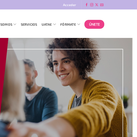
Acceder
ÚNETE
 SOMOS
SERVICIOS
UATAE
FÓRMATE