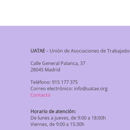
UATAE
– Unión de Asociaciones de Trabaja
Calle General Palanca, 37
28045 Madrid
Teléfono: 915 177 375
Correo electrónico: info@uatae.org
Contacto
Horario de atención:
De lunes a jueves, de 9:00 a 18:00h
Viernes, de 9:00 a 15:30h