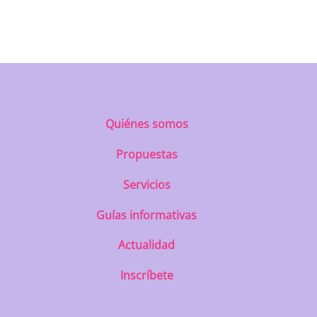
Quiénes somos
Propuestas
Servicios
Guías informativas
Actualidad
Inscríbete