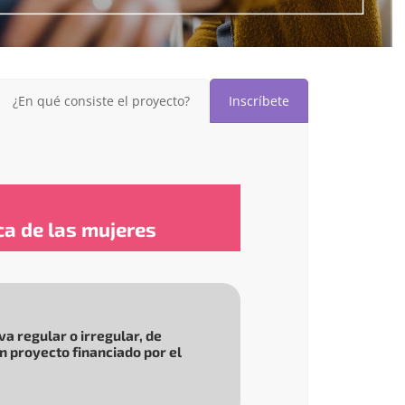
¿En qué consiste el proyecto?
Inscríbete
a de las mujeres
va regular o irregular, de
n proyecto financiado por el