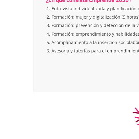
Entrevista individualizada y planificación 
Formación: mujer y digitalización (5 horas)
Formación: prevención y detección de la vi
Formación: emprendimiento y habilidades 
Acompañamiento a la inserción sociolabor
Asesoría y tutorías para el emprendimien