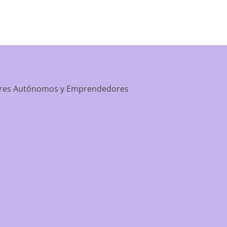
dores Autónomos y Emprendedores