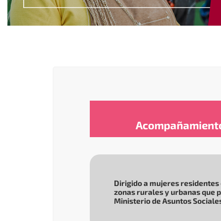
Acompañamiento 
Dirigido a mujeres residentes 
zonas rurales y urbanas que p
Ministerio de Asuntos Sociale