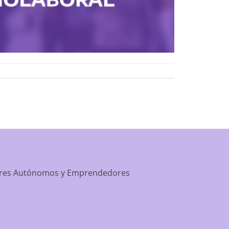
dores Autónomos y Emprendedores