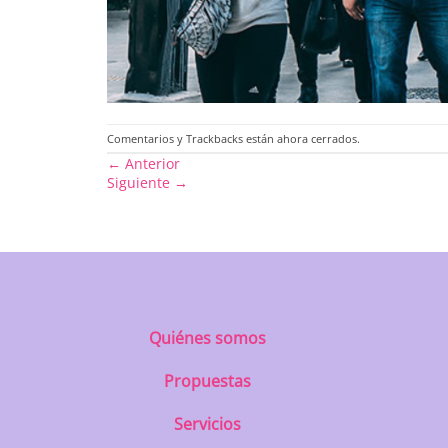
Comentarios y Trackbacks están ahora cerrados.
←
Anterior
Siguiente
→
Quiénes somos
Propuestas
Servicios