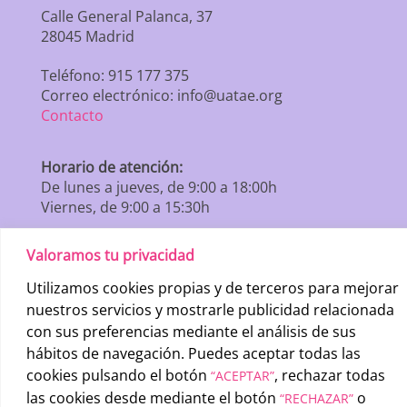
Calle General Palanca, 37
28045 Madrid
Teléfono: 915 177 375
Correo electrónico: info@uatae.org
Contacto
Horario de atención:
De lunes a jueves, de 9:00 a 18:00h
Viernes, de 9:00 a 15:30h
Valoramos tu privacidad
Utilizamos cookies propias y de terceros para mejorar
nuestros servicios y mostrarle publicidad relacionada
con sus preferencias mediante el análisis de sus
hábitos de navegación. Puedes aceptar todas las
cookies pulsando el botón
, rechazar todas
“ACEPTAR”
las cookies desde mediante el botón
o
“RECHAZAR”