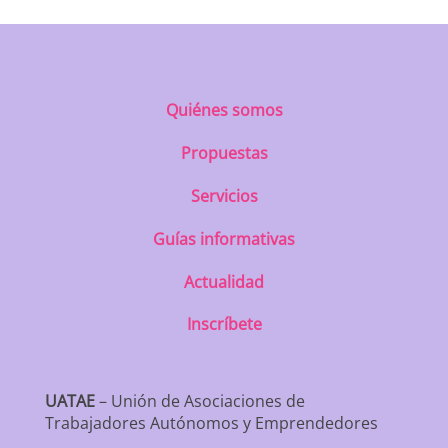
Quiénes somos
Propuestas
Servicios
Guías informativas
Actualidad
Inscríbete
UATAE
– Unión de Asociaciones de
Trabajadores Autónomos y Emprendedores