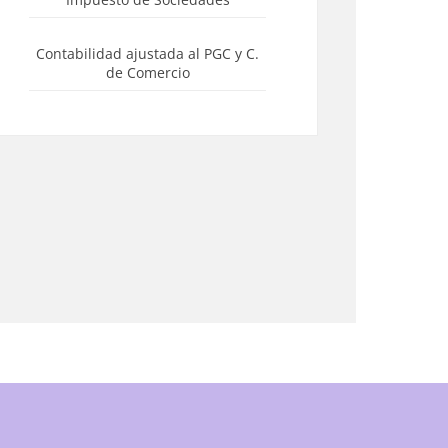
Contabilidad ajustada al PGC y C.
de Comercio