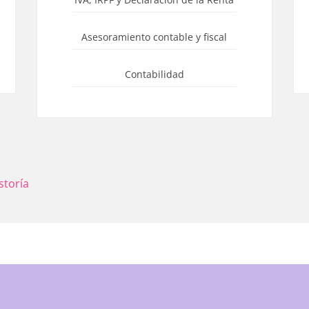
Asesoramiento contable y fiscal
Contabilidad
storía