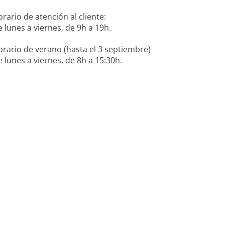
rario de atención al cliente:
 lunes a viernes, de 9h a 19h.
rario de verano (hasta el 3 septiembre)
 lunes a viernes, de 8h a 15:30h.