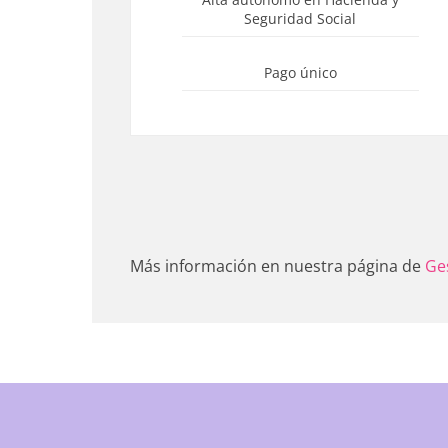
Seguridad Social
Pago único
Más información en nuestra página de
Ge