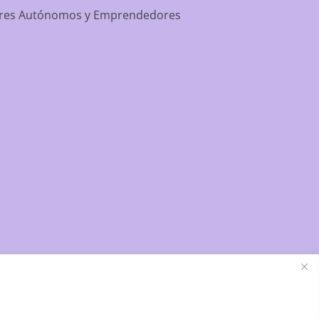
dores Autónomos y Emprendedores