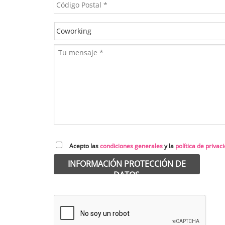
Acepto las
condiciones generales
y la
política de privac
INFORMACIÓN PROTECCIÓN DE
DATOS