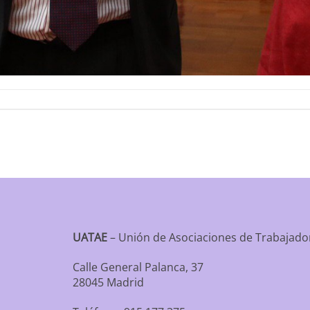
UATAE
– Unión de Asociaciones de Trabaja
Calle General Palanca, 37
28045 Madrid