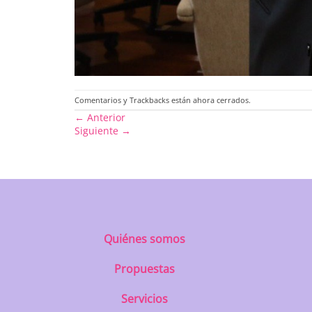
Comentarios y Trackbacks están ahora cerrados.
←
Anterior
Siguiente
→
Quiénes somos
Propuestas
Servicios