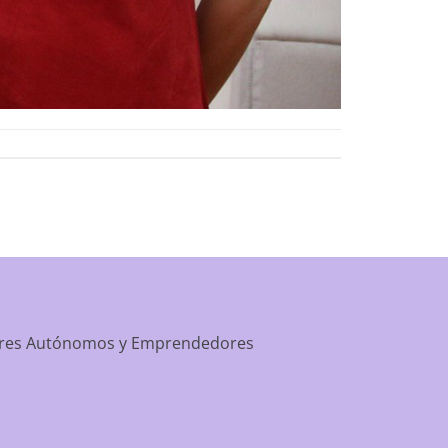
dores Autónomos y Emprendedores