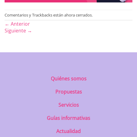
Comentarios y Trackbacks están ahora cerrados.
←
Anterior
Siguiente
→
Quiénes somos
Propuestas
Servicios
Guías informativas
Actualidad