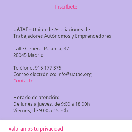
Inscríbete
UATAE
– Unión de Asociaciones de
Trabajadores Autónomos y Emprendedores
Calle General Palanca, 37
28045 Madrid
Teléfono: 915 177 375
Correo electrónico: info@uatae.org
Contacto
Horario de atención:
De lunes a jueves, de 9:00 a 18:00h
Viernes, de 9:00 a 15:30h
Valoramos tu privacidad