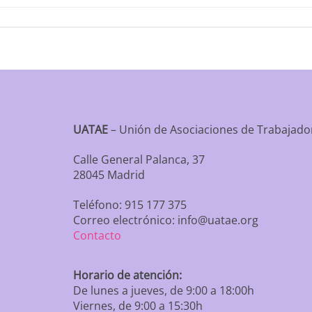
UATAE
– Unión de Asociaciones de Trabaja
Calle General Palanca, 37
28045 Madrid
Teléfono: 915 177 375
Correo electrónico: info@uatae.org
Contacto
Horario de atención:
De lunes a jueves, de 9:00 a 18:00h
Viernes, de 9:00 a 15:30h