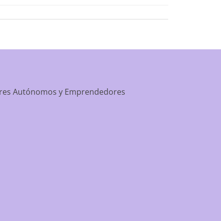
dores Autónomos y Emprendedores