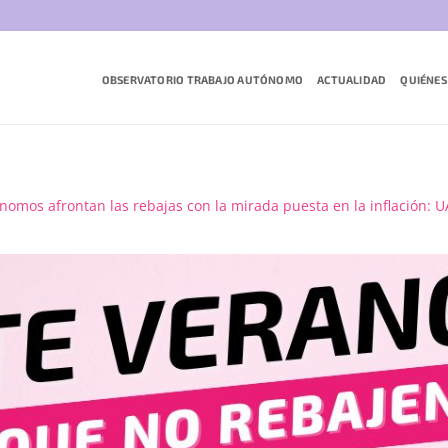
OBSERVATORIO TRABAJO AUTÓNOMO
ACTUALIDAD
QUIÉNES
nomos afrontan las rebajas con la mirada puesta en la inflación: